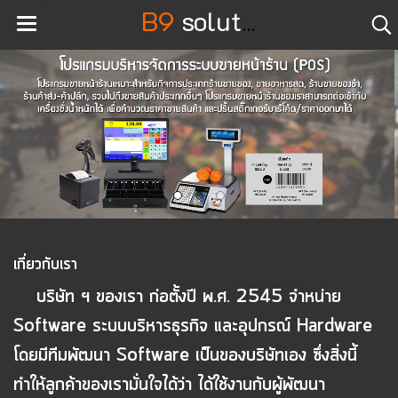
B9
solution
เกี่ยวกับเรา
บริษัท ฯ ของเรา ก่อตั้งปี พ.ศ. 2545 จำหน่าย
Software ระบบบริหารธุรกิจ และอุปกรณ์ Hardware
โดยมีทีมพัฒนา Software เป็นของบริษัทเอง ซึ่งสิ่งนี้
ทำให้ลูกค้าของเรามั่นใจได้ว่า ได้ใช้งานกับผู้พัฒนา