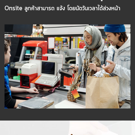
Onsite ลูกค้าสามารถ แจ้ง โดยนัดวันเวลาได้ล่วงหน้า