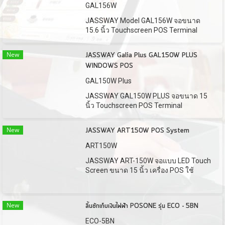
GAL156W
JASSWAY Model GAL156W จอขนาด
15.6 นิ้ว Touchscreen POS Terminal
New
JASSWAY Galia Plus GAL150W PLUS
WINDOWS POS
GAL150W Plus
JASSWAY GAL150W PLUS จอขนาด 15
นิ้ว Touchscreen POS Terminal
New
JASSWAY ART150W POS System
ART150W
JASSWAY ART-150W จอแบบ LED Touch
Screen ขนาด 15 นิ้ว เครื่อง POS ใช้
สำหรับคิดเงินที่จุดแคชเชียร์
New
ลิ้นชักเก็บเงินไฟฟ้า POSONE รุ่น ECO - 5BN
ECO-5BN