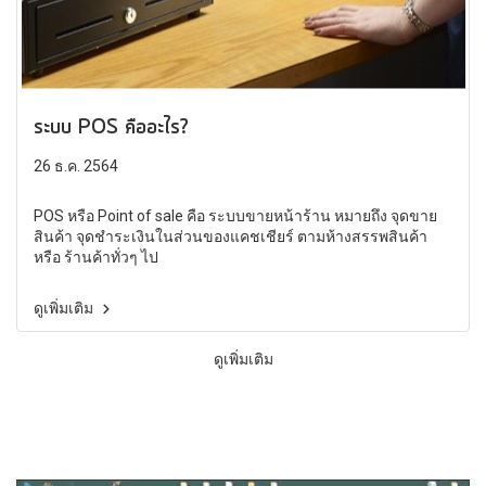
ระบบ POS คืออะไร?
26 ธ.ค. 2564
POS หรือ Point of sale คือ ระบบขายหน้าร้าน หมายถึง จุดขาย
สินค้า จุดชำระเงินในส่วนของแคชเชียร์ ตามห้างสรรพสินค้า
หรือ ร้านค้าทั่วๆ ไป
ดูเพิ่มเติม
ดูเพิ่มเติม