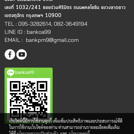
เลขที่ 1032/241 ซอยร่วมศิริมิตร ถนนพหลโยธิน แขวงลาดยาว
เขตจตุจักร กรุงเทพฯ 10900
TEL : 095-3282614, 082-3649194
LINE ID : bankoa99
EMAIL : bankpm9@gmail.com
bankoa99
เว็บไซต์นี้มีการใช้งานคุกกี้ เพื่อเพิ่มประสิทธิภาพและประสบการณ์ที่ดี
ในการใช้งานเว็บไซต์ของท่าน ท่านสามารถอ่านรายละเอียดเพิ่มเติม
ได้ที่
นโยบายความเป็นส่วนตัว
และ
นโยบายคุกกี้