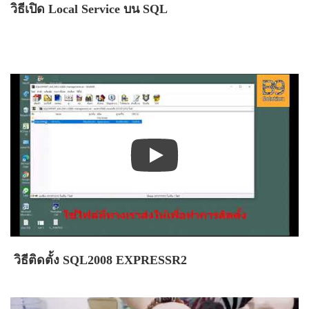
วิธีเปิด Local Service บน SQL
วิธีติดตั้ง SQL2008 EXPRESSR2