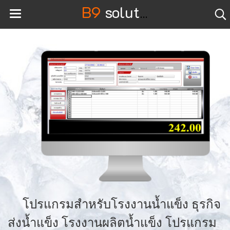
B9
solution
โปรแกรมสำหรับโรงงานน้ำแข็ง ธุรกิจ
ส่งน้ำแข็ง โรงงานผลิตน้ำแข็ง โปรแกรม