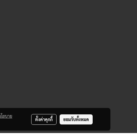
นโยบาย
ตั้งค่าคุกกี้
ยอมรับทั้งหมด