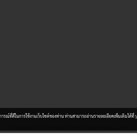
บการณ์ที่ดีในการใช้งานเว็บไซต์ของท่าน ท่านสามารถอ่านรายละเอียดเพิ่มเติมได้ที่
@ Copyright 2017 All Rights Reserved. MakeWebEasy.com