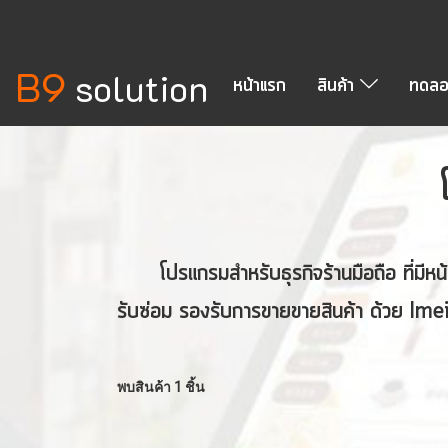
B9
solution
หน้าแรก
สินค้า
ทดลอ
โปรแกรมสำหรับธุรกิจร้านมือถือ ที่มีหน
รับซ่อม รองรับการขายขายสินค้า ด้วย Im
พบสินค้า 1 ชิ้น