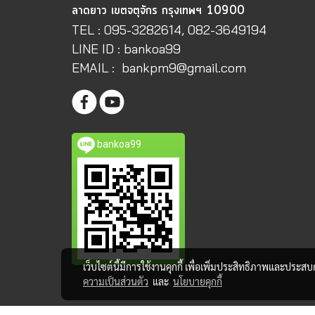
ลาดยาว เขตจตุจักร กรุงเทพฯ 10900
TEL : 095-3282614, 082-3649194
LINE ID : bankoa99
EMAIL : bankpm9@gmail.com
bankoa99
เว็บไซต์นี้มีการใช้งานคุกกี้ เพื่อเพิ่มประสิทธิภาพและประส
ความเป็นส่วนตัว
และ
นโยบายคุกกี้