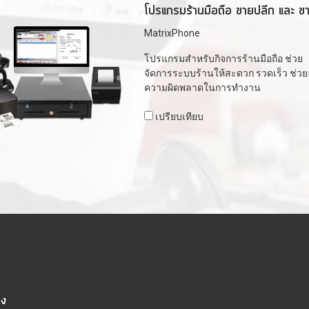
โปรแกรมร้านมือถือ ขายปลีก และ ข
MatrixPhone
โปรแกรมสำหรับกิจการร้านมือถือ ช่วย
จัดการระบบร้านให้สะดวก รวดเร็ว ช่ว
ความผิดพลาดในการทำงาน
เปรียบเทียบ
วง