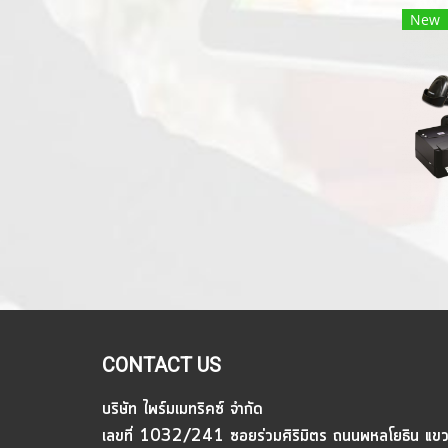
New
CONTACT US
บริษัท ไพร์มเมทริคซ์ จำกัด
เลขที่ 1032/241 ซอยร่วมศิริมิตร ถนนพหลโยธิน แข