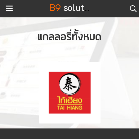
B9
solution
แกลลอรี่ทั้งหมด