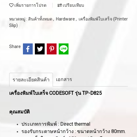
เพิ่มรายการโปรด
เปรียบเทียบ
หมวดหมู่ :
สินค้าทั้งหมด
,
Hardware
,
เครื่องพิมพ์ใบเสร็จ (Printer
Slip)
Share
เอกสาร
รายละเอียดสินค้า
เครื่องพิมพ์ใบเสร็จ CODESOFT รุ่น TP-D825
คุณสมบัติ
ประเภทการพิมพ์ : Direct thermal
รองรับกระดาษหน้ากว้าง : ขนาดหน้ากว้าง 80mm.