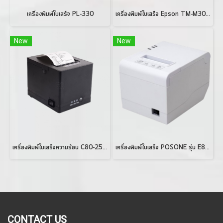
เครื่องพิมพ์ใบเสร็จ PL-330
เครื่องพิมพ์ใบเสร็จ Epson TM-M30II POS Receipt Printer
New
New
เครื่องพิมพ์ใบเสร็จความร้อน C80-250I Plus Receipt Printer
เครื่องพิมพ์ใบเสร็จ POSONE รุ่น E80N
CONTACT US