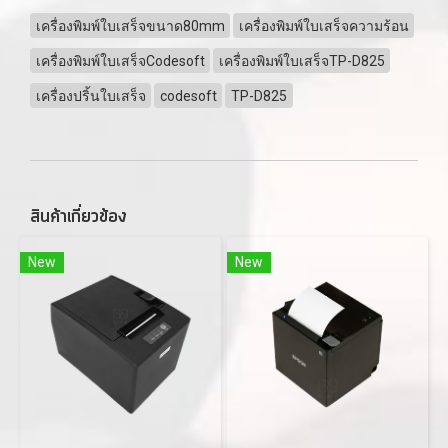
เครื่องพิมพ์ใบเสร็จขนาด80mm
เครื่องพิมพ์ใบเสร็จความร้อน
เครื่องพิมพ์ใบเสร็จCodesoft
เครื่องพิมพ์ใบเสร็จTP-D825
เครื่องปริ้นใบเสร็จ
codesoft
TP-D825
สินค้าเกี่ยวข้อง
New
New