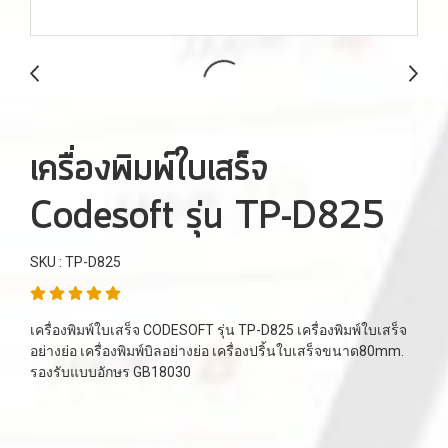
เครื่องพิมพ์ใบเสร็จ
Codesoft รุ่น TP-D825
SKU : TP-D825
เครื่องพิมพ์ใบเสร็จ CODESOFT รุ่น TP-D825 เครื่องพิมพ์ใบเสร็จ
อย่างย่อ เครื่องพิมพ์บิลอย่างย่อ เครื่องปริ้นใบเสร็จขนาด80mm.
รองรับแบบอักษร GB18030